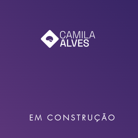
EM CONSTRUÇÃO